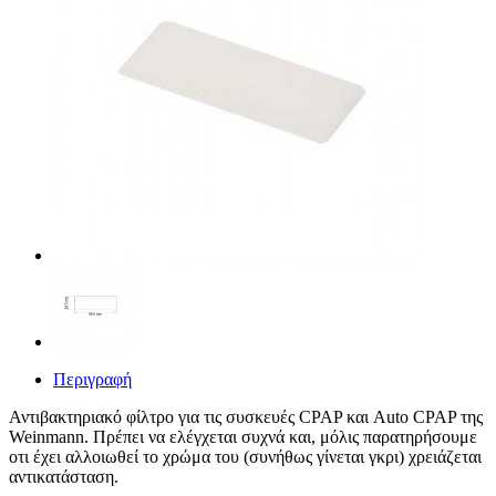
Περιγραφή
Αντιβακτηριακό φίλτρο για τις συσκευές CPAP και Auto CPAP της
Weinmann. Πρέπει να ελέγχεται συχνά και, μόλις παρατηρήσουμε
οτι έχει αλλοιωθεί το χρώμα του (συνήθως γίνεται γκρι) χρειάζεται
αντικατάσταση.