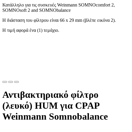
Κατάλληλο για τις συσκευές Weinmann SOMNOcomfort 2,
SOMNOsoft 2 and SOMNObalance
Η διάσταση του φίλτρου είναι 66 x 29 mm (βλέπε εικόνα 2).
Η τιμή αφορά ένα (1) τεμάχιο.
Αντιβακτηριακό φίλτρο
(λευκό) HUM για CPAP
Weinmann Somnobalance