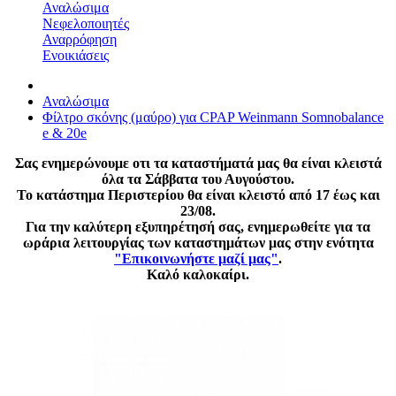
Αναλώσιμα
Νεφελοποιητές
Αναρρόφηση
Ενοικιάσεις
Αναλώσιμα
Φίλτρο σκόνης (μαύρο) για CPAP Weinmann Somnobalance
e & 20e
Σας ενημερώνουμε οτι τα καταστήματά μας θα είναι κλειστά
όλα τα Σάββατα του Αυγούστου.
Το κατάστημα Περιστερίου θα είναι κλειστό από 17 έως και
23/08.
Για την καλύτερη εξυπηρέτησή σας, ενημερωθείτε για τα
ωράρια λειτουργίας των καταστημάτων μας στην ενότητα
"Επικοινωνήστε μαζί μας"
.
Καλό καλοκαίρι.