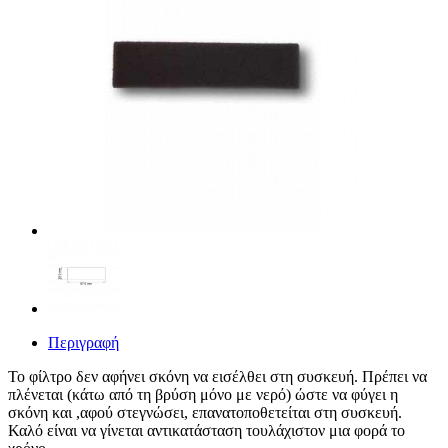
Περιγραφή
Το φίλτρο δεν αφήνει σκόνη να εισέλθει στη συσκευή. Πρέπει να
πλένεται (κάτω από τη βρύση μόνο με νερό) ώστε να φύγει η
σκόνη και ,αφού στεγνώσει, επανατοποθετείται στη συσκευή.
Καλό είναι να γίνεται αντικατάσταση τουλάχιστον μια φορά το