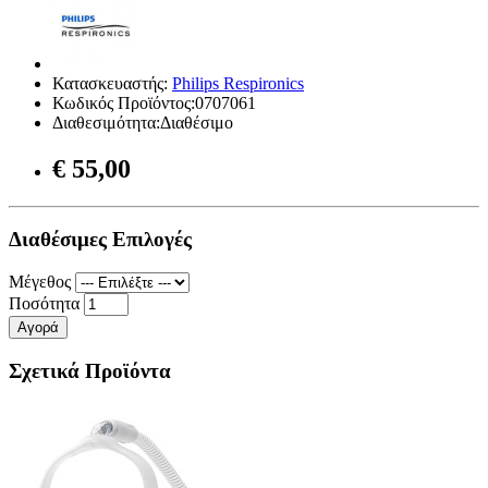
Κατασκευαστής:
Philips Respironics
Κωδικός Προϊόντος:0707061
Διαθεσιμότητα:Διαθέσιμο
€ 55,00
Διαθέσιμες Επιλογές
Μέγεθος
Ποσότητα
Αγορά
Σχετικά Προϊόντα