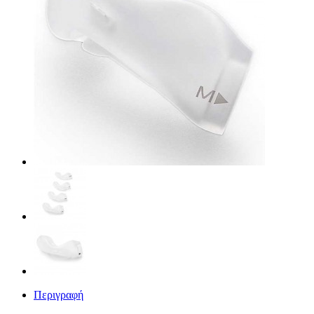
Περιγραφή