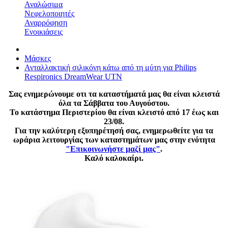
Αναλώσιμα
Νεφελοποιητές
Αναρρόφηση
Ενοικιάσεις
Μάσκες
Ανταλλακτική σιλικόνη κάτω από τη μύτη για Philips
Respironics DreamWear UTN
Σας ενημερώνουμε οτι τα καταστήματά μας θα είναι κλειστά
όλα τα Σάββατα του Αυγούστου.
Το κατάστημα Περιστερίου θα είναι κλειστό από 17 έως και
23/08.
Για την καλύτερη εξυπηρέτησή σας, ενημερωθείτε για τα
ωράρια λειτουργίας των καταστημάτων μας στην ενότητα
"Επικοινωνήστε μαζί μας"
.
Καλό καλοκαίρι.