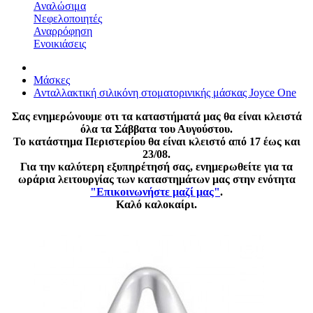
Αναλώσιμα
Νεφελοποιητές
Αναρρόφηση
Ενοικιάσεις
Μάσκες
Ανταλλακτική σιλικόνη στοματορινικής μάσκας Joyce One
Σας ενημερώνουμε οτι τα καταστήματά μας θα είναι κλειστά
όλα τα Σάββατα του Αυγούστου.
Το κατάστημα Περιστερίου θα είναι κλειστό από 17 έως και
23/08.
Για την καλύτερη εξυπηρέτησή σας, ενημερωθείτε για τα
ωράρια λειτουργίας των καταστημάτων μας στην ενότητα
"Επικοινωνήστε μαζί μας"
.
Καλό καλοκαίρι.