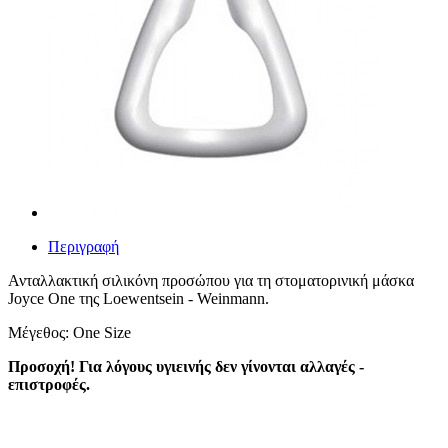
Περιγραφή
Ανταλλακτική σιλικόνη προσώπου για τη στοματορινική μάσκα
Joyce One της Loewentsein - Weinmann.
Μέγεθος: One Size
Προσοχή! Για λόγους υγιεινής δεν γίνονται αλλαγές -
επιστροφές.