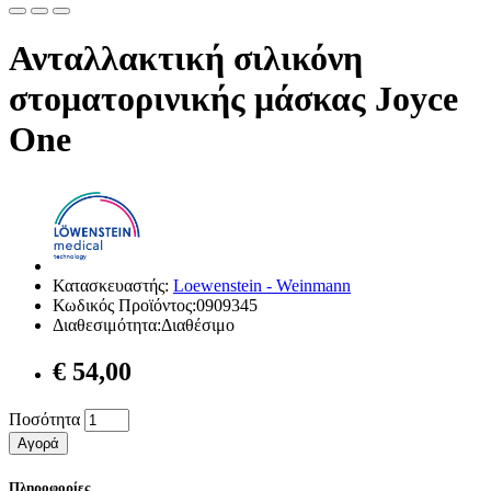
Ανταλλακτική σιλικόνη
στοματορινικής μάσκας Joyce
One
Κατασκευαστής:
Loewenstein - Weinmann
Κωδικός Προϊόντος:0909345
Διαθεσιμότητα:Διαθέσιμο
€ 54,00
Ποσότητα
Αγορά
Πληροφορίες