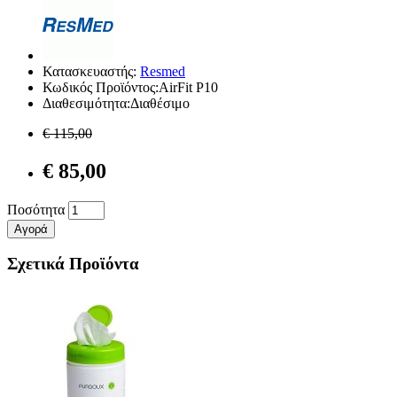
Κατασκευαστής:
Resmed
Κωδικός Προϊόντος:AirFit P10
Διαθεσιμότητα:Διαθέσιμο
€ 115,00
€ 85,00
Ποσότητα
Αγορά
Σχετικά Προϊόντα