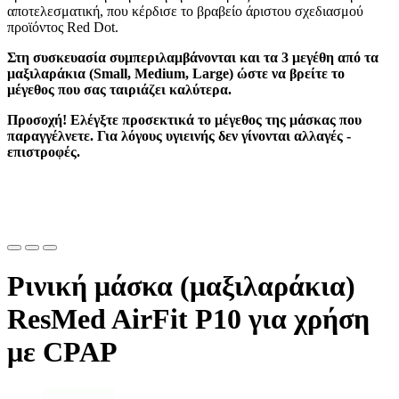
αποτελεσματική, που κέρδισε το βραβείο άριστου σχεδιασμού
προϊόντος Red Dot.
Στη συσκευασία συμπεριλαμβάνονται και τα 3 μεγέθη από τα
μαξιλαράκια (Small, Medium, Large) ώστε να βρείτε το
μέγεθος που σας ταιριάζει καλύτερα.
Προσοχή! Ελέγξτε προσεκτικά το μέγεθος της μάσκας που
παραγγέλνετε. Για λόγους υγιεινής δεν γίνονται αλλαγές -
επιστροφές.
Ρινική μάσκα (μαξιλαράκια)
ResMed AirFit P10 για χρήση
με CPAP