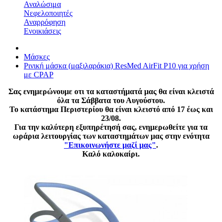
Αναλώσιμα
Νεφελοποιητές
Αναρρόφηση
Ενοικιάσεις
Μάσκες
Ρινική μάσκα (μαξιλαράκια) ResMed AirFit P10 για χρήση
με CPAP
Σας ενημερώνουμε οτι τα καταστήματά μας θα είναι κλειστά
όλα τα Σάββατα του Αυγούστου.
Το κατάστημα Περιστερίου θα είναι κλειστό από 17 έως και
23/08.
Για την καλύτερη εξυπηρέτησή σας, ενημερωθείτε για τα
ωράρια λειτουργίας των καταστημάτων μας στην ενότητα
"Επικοινωνήστε μαζί μας"
.
Καλό καλοκαίρι.