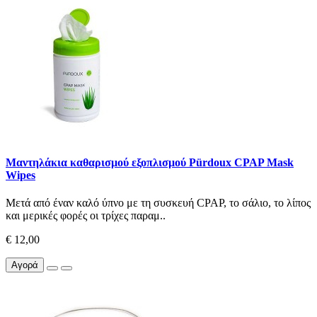
Μαντηλάκια καθαρισμού εξοπλισμού Pürdoux CPAP Mask
Wipes
Μετά από έναν καλό ύπνο με τη συσκευή CPAP, το σάλιο, το λίπος
και μερικές φορές οι τρίχες παραμ..
€ 12,00
Αγορά