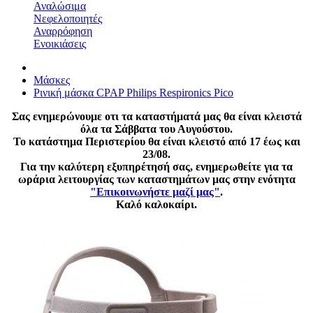
Αναλώσιμα
Νεφελοποιητές
Αναρρόφηση
Ενοικιάσεις
Μάσκες
Ρινική μάσκα CPAP Philips Respironics Pico
Σας ενημερώνουμε οτι τα καταστήματά μας θα είναι κλειστά
όλα τα Σάββατα του Αυγούστου.
Το κατάστημα Περιστερίου θα είναι κλειστό από 17 έως και
23/08.
Για την καλύτερη εξυπηρέτησή σας, ενημερωθείτε για τα
ωράρια λειτουργίας των καταστημάτων μας στην ενότητα
"Επικοινωνήστε μαζί μας"
.
Καλό καλοκαίρι.