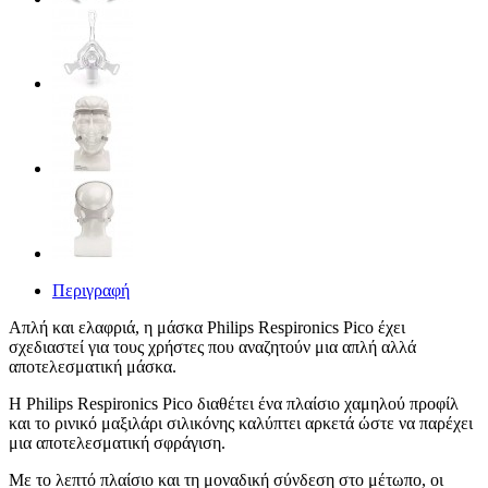
Περιγραφή
Απλή και ελαφριά, η μάσκα Philips Respironics Pico έχει
σχεδιαστεί για τους χρήστες που αναζητούν μια απλή αλλά
αποτελεσματική μάσκα.
Η Philips Respironics Pico διαθέτει ένα πλαίσιο χαμηλού προφίλ
και το ρινικό μαξιλάρι σιλικόνης καλύπτει αρκετά ώστε να παρέχει
μια αποτελεσματική σφράγιση.
Με το λεπτό πλαίσιο και τη μοναδική σύνδεση στο μέτωπο, οι