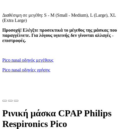
Διαθέσιμη σε μεγέθη: S - M (Small - Medium), L (Large), XL
(Extra Large)
Προσοχή! Ελέγξτε προσεκτικά το μέγεθος της μάσκας που
παραγγέλνετε. Για λόγους υγιεινής δεν γίνονται αλλαγές -
επιστροφές.
Pico nasal οδηγός μεγέθους
Pico nasal οδηγίες χρήσης
Ρινική μάσκα CPAP Philips
Respironics Pico