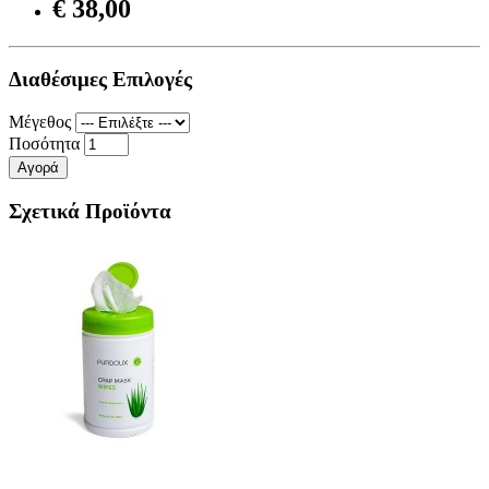
€ 38,00
Διαθέσιμες Επιλογές
Μέγεθος
Ποσότητα
Αγορά
Σχετικά Προϊόντα