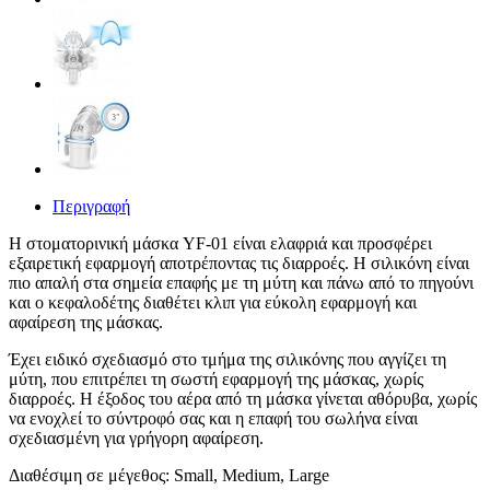
Περιγραφή
Η στοματορινική μάσκα YF-01 είναι ελαφριά και προσφέρει
εξαιρετική εφαρμογή αποτρέποντας τις διαρροές. Η σιλικόνη είναι
πιο απαλή στα σημεία επαφής με τη μύτη και πάνω από το πηγούνι
και ο κεφαλοδέτης διαθέτει κλιπ για εύκολη εφαρμογή και
αφαίρεση της μάσκας.
Έχει ειδικό σχεδιασμό στο τμήμα της σιλικόνης που αγγίζει τη
μύτη, που επιτρέπει τη σωστή εφαρμογή της μάσκας, χωρίς
διαρροές. Η έξοδος του αέρα από τη μάσκα γίνεται αθόρυβα, χωρίς
να ενοχλεί το σύντροφό σας και η επαφή του σωλήνα είναι
σχεδιασμένη για γρήγορη αφαίρεση.
Διαθέσιμη σε μέγεθος: Small, Medium, Large