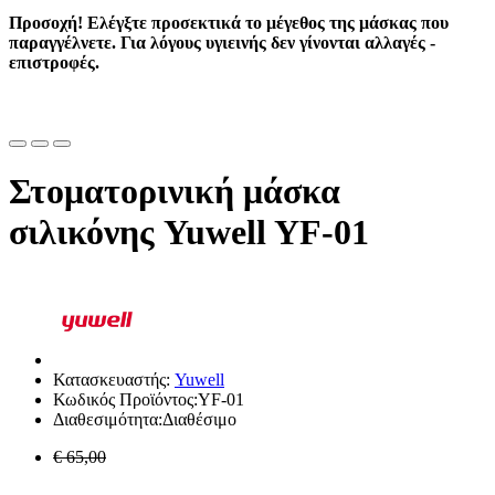
Προσοχή! Ελέγξτε προσεκτικά το μέγεθος της μάσκας που
παραγγέλνετε. Για λόγους υγιεινής δεν γίνονται αλλαγές -
επιστροφές.
Στοματορινική μάσκα
σιλικόνης Yuwell YF-01
Κατασκευαστής:
Yuwell
Κωδικός Προϊόντος:YF-01
Διαθεσιμότητα:Διαθέσιμο
€ 65,00