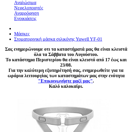
Αναλώσιμα
Νεφελοποιητές
Αναρρόφηση
Ενοικιάσεις
Μάσκες
Στοματορινική μάσκα σιλικόνης Yuwell YF-01
Σας ενημερώνουμε οτι τα καταστήματά μας θα είναι κλειστά
όλα τα Σάββατα του Αυγούστου.
Το κατάστημα Περιστερίου θα είναι κλειστό από 17 έως και
23/08.
Για την καλύτερη εξυπηρέτησή σας, ενημερωθείτε για τα
ωράρια λειτουργίας των καταστημάτων μας στην ενότητα
"Επικοινωνήστε μαζί μας"
.
Καλό καλοκαίρι.