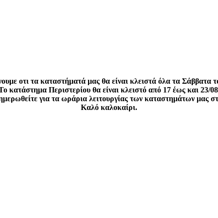
ουμε οτι τα καταστήματά μας θα είναι κλειστά όλα τα Σάββατα τ
Το κατάστημα Περιστερίου θα είναι κλειστό από 17 έως και 23/08
νημερωθείτε για τα ωράρια λειτουργίας των καταστημάτων μας σ
Καλό καλοκαίρι.