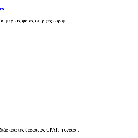
es
ι μερικές φορές οι τρίχες παραμ..
ιάρκεια της θεραπείας CPAP, η υγρασ..