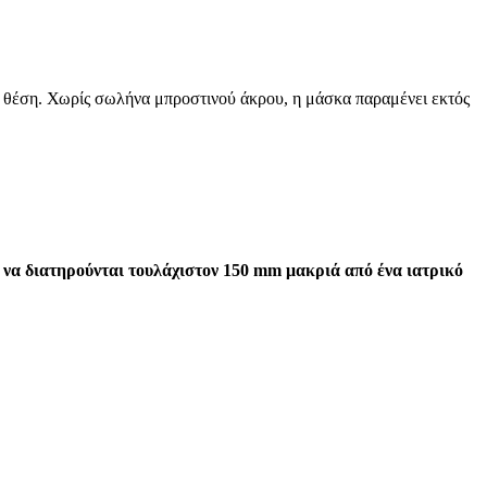
ε θέση. Χωρίς σωλήνα μπροστινού άκρου, η μάσκα παραμένει εκτός
ι να διατηρούνται τουλάχιστον 150 mm μακριά από ένα ιατρικό