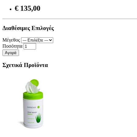
€ 135,00
Διαθέσιμες Επιλογές
Μέγεθος
Ποσότητα
Αγορά
Σχετικά Προϊόντα