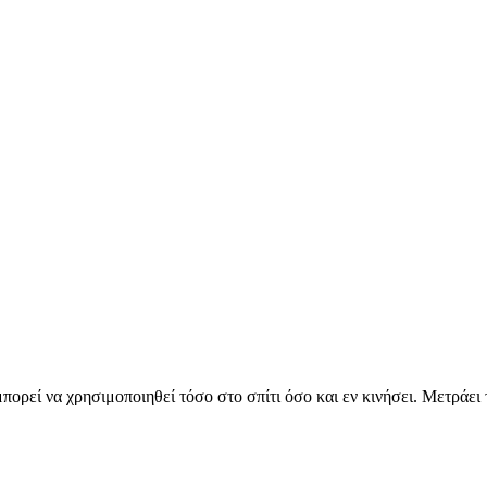
ρεί να χρησιμοποιηθεί τόσο στο σπίτι όσο και εν κινήσει. Μετράει τ