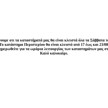
ουμε οτι τα καταστήματά μας θα είναι κλειστά όλα τα Σάββατα τ
Το κατάστημα Περιστερίου θα είναι κλειστό από 17 έως και 23/08
νημερωθείτε για τα ωράρια λειτουργίας των καταστημάτων μας σ
Καλό καλοκαίρι.