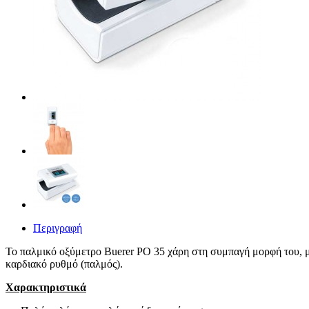
Περιγραφή
Το παλμικό οξύμετρο Buerer PO 35 χάρη στη συμπαγή μορφή του, μπο
καρδιακό ρυθμό (παλμός).
Χαρακτηριστικά