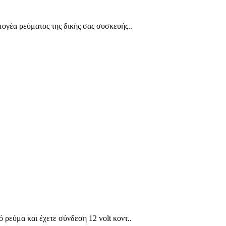
μογέα ρεύματος της δικής σας συσκευής..
ρεύμα και έχετε σύνδεση 12 volt κοντ..