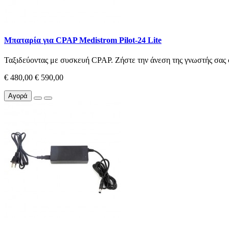
Μπαταρία για CPAP Medistrom Pilot-24 Lite
Ταξιδεύοντας με συσκευή CPAP. Ζήστε την άνεση της γνωστής σας 
€ 480,00
€ 590,00
Αγορά